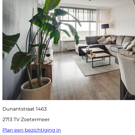
Dunantstraat 1463
2713 TV Zoetermeer
Plan een bezichtiging in