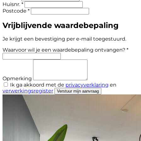
Huisnr. *
Postcode *
Vrijblijvende waardebepaling
Je krijgt een bevestiging per e-mail toegestuurd.
Waarvoor wil je een waardebepaling ontvangen? *
Opmerking
Ik ga akkoord met de
privacyverklaring
en
verwerkingsregister
Verstuur mijn aanvraag