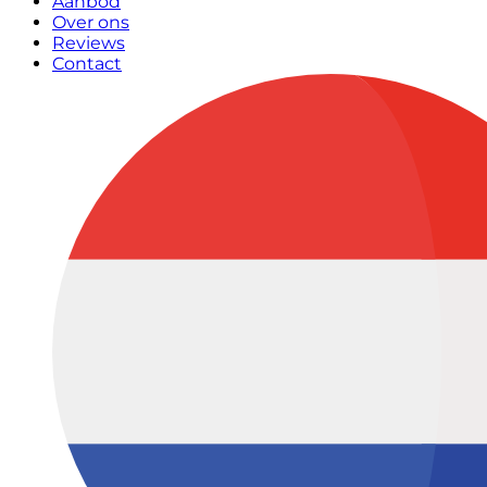
Aanbod
Over ons
Reviews
Contact