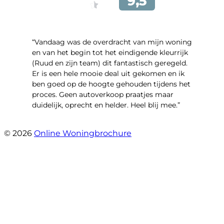
“Vandaag was de overdracht van mijn woning
en van het begin tot het eindigende kleurrijk
(Ruud en zijn team) dit fantastisch geregeld.
Er is een hele mooie deal uit gekomen en ik
ben goed op de hoogte gehouden tijdens het
proces. Geen autoverkoop praatjes maar
duidelijk, oprecht en helder. Heel blij mee.”
- John Keppel
© 2026
Online Woningbrochure