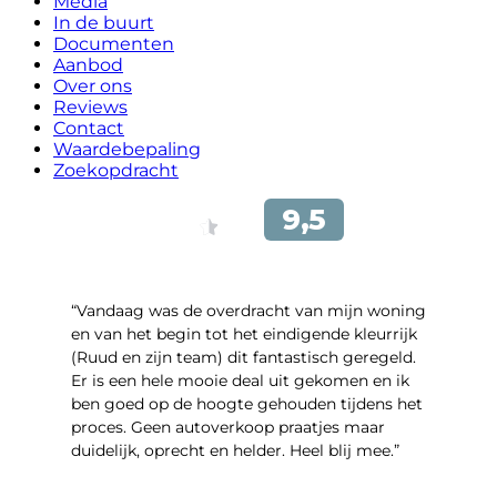
Media
In de buurt
Documenten
Aanbod
Over ons
Reviews
Contact
Waardebepaling
Zoekopdracht
“Vandaag was de overdracht van mijn woning
en van het begin tot het eindigende kleurrijk
(Ruud en zijn team) dit fantastisch geregeld.
Er is een hele mooie deal uit gekomen en ik
ben goed op de hoogte gehouden tijdens het
proces. Geen autoverkoop praatjes maar
duidelijk, oprecht en helder. Heel blij mee.”
- John Keppel