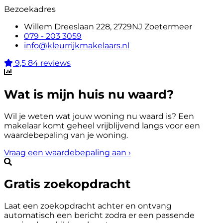
Bezoekadres
Willem Dreeslaan 228, 2729NJ Zoetermeer
079 - 203 3059
info@kleurrijkmakelaars.nl
9,5
84 reviews
Wat is mijn huis nu waard?
Wil je weten wat jouw woning nu waard is? Een
makelaar komt geheel vrijblijvend langs voor een
waardebepaling van je woning.
Vraag een waardebepaling aan
›
Gratis zoekopdracht
Laat een zoekopdracht achter en ontvang
automatisch een bericht zodra er een passende