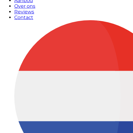
Aanbod
Over ons
Reviews
Contact