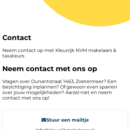
Contact
Neem contact op met Kleurrijk NVM makelaars &
taxateurs
Neem contact met ons op
Vragen over Dunantstraat 1463, Zoetermeer? Een
bezichtiging inplannen? Of gewoon even sparren
over jouw mogelijkheden? Aarzel niet en neem
contact met ons op!
Stuur een mailtje