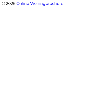
© 2026
Online Woningbrochure