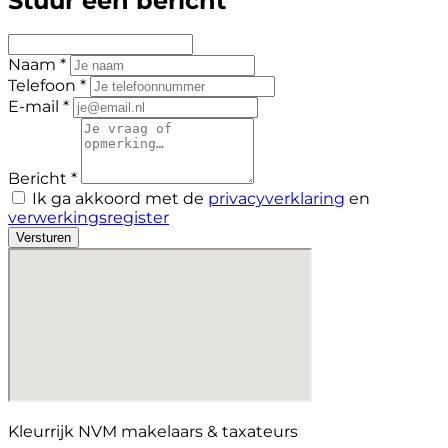
Stuur een bericht
Naam *
Telefoon *
E-mail *
Bericht *
Ik ga akkoord met de
privacyverklaring
en
verwerkingsregister
Versturen
Kleurrijk NVM makelaars & taxateurs