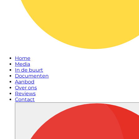
Home
Media
In de buurt
Documenten
Aanbod
Over ons
Reviews
Contact