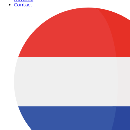
Contact