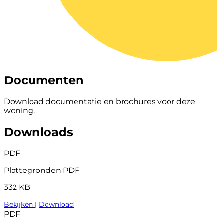
Documenten
Download documentatie en brochures voor deze
woning.
Downloads
PDF
Plattegronden PDF
332 KB
Bekijken
|
Download
PDF