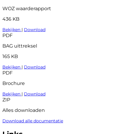
WOZ waarderapport
436 KB
Bekijken
|
Download
PDF
BAG uittreksel
165 KB
Bekijken
|
Download
PDF
Brochure
Bekijken
|
Download
ZIP
Alles downloaden
Download alle documentatie