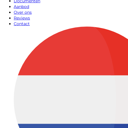
Documenten
Aanbod
Over ons
Reviews
Contact