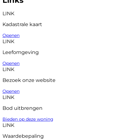
Links
LINK
Kadastrale kaart
Openen
LINK
Leefomgeving
Openen
LINK
Bezoek onze website
Openen
LINK
Bod uitbrengen
Bieden op deze woning
LINK
Waardebepaling