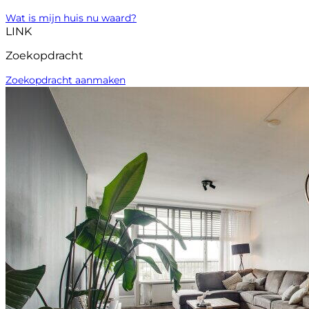
Wat is mijn huis nu waard?
LINK
Zoekopdracht
Zoekopdracht aanmaken