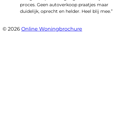
proces. Geen autoverkoop praatjes maar
duidelijk, oprecht en helder. Heel blij mee.”
- John Keppel
© 2026
Online Woningbrochure