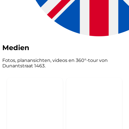
Medien
Fotos, planansichten, videos en 360°-tour von
Dunantstraat 1463.