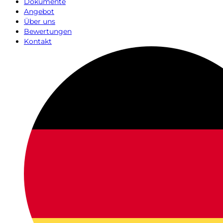
Dokumente
Angebot
Über uns
Bewertungen
Kontakt