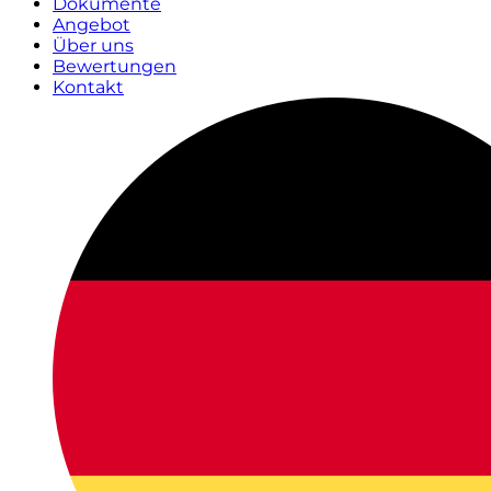
Dokumente
Angebot
Über uns
Bewertungen
Kontakt