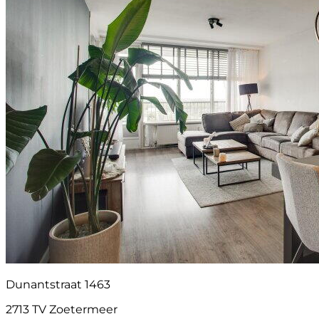
Dunantstraat 1463
2713 TV Zoetermeer