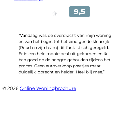
“Vandaag was de overdracht van mijn woning
en van het begin tot het eindigende kleurrijk
(Ruud en zijn team) dit fantastisch geregeld.
Er is een hele mooie deal uit gekomen en ik
ben goed op de hoogte gehouden tijdens het
proces. Geen autoverkoop praatjes maar
duidelijk, oprecht en helder. Heel blij mee.”
- John Keppel
© 2026
Online Woningbrochure