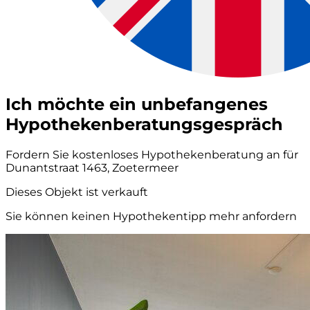
Ich möchte ein unbefangenes
Hypothekenberatungsgespräch
Fordern Sie kostenloses Hypothekenberatung an für
Dunantstraat 1463, Zoetermeer
Dieses Objekt ist verkauft
Sie können keinen Hypothekentipp mehr anfordern